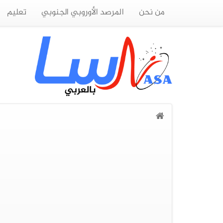
من نحن
المرصد الأوروبي الجنوبي
تعليم