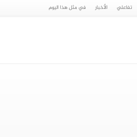
تفاعلي
الأخبار
في مثل هذا اليوم