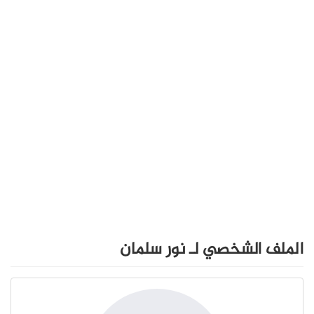
الملف الشخصي لـ نور سلمان