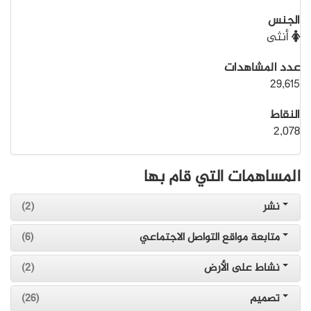
الجنس
أنثى
عدد المشاهدات
29,615
النقاط
2,078
المساهمات التي قام بها
نشر
(2)
متابعة مواقع التواصل الاجتماعي
(6)
نشاط على الأرض
(2)
تصميم
(26)