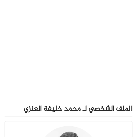
الملف الشخصي لـ محمد خليفة العنزي