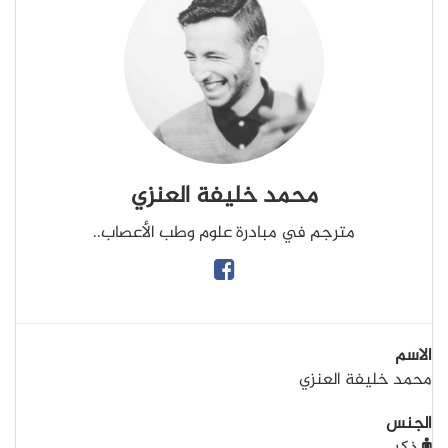
محمد خليفة العنزي
مترجم في مبادرة علوم وطب الأعصاب..
الاسم
محمد خليفة العنزي
الجنس