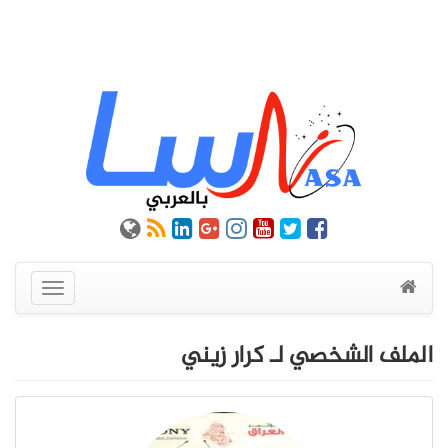
عرض
القائمة
الملف الشخصي لـ كرار زيني