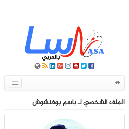
عرض
القائمة
الملف الشخصي لـ باسم بوفنشوش