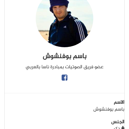
باسم بوفنشوش
عضو فريق الصوتيات بمبادرة ناسا بالعربي
الاسم
باسم بوفنشوش
الجنس