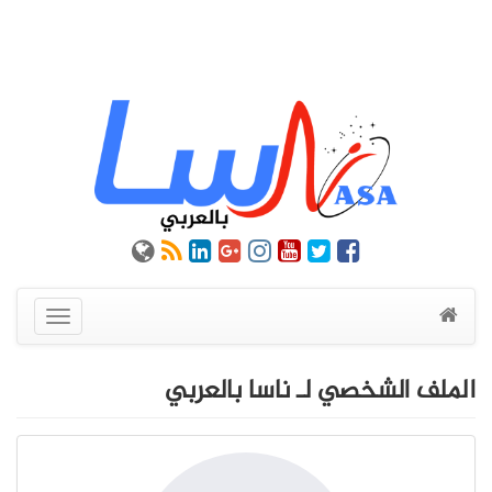
عرض
القائمة
الملف الشخصي لـ ناسا بالعربي