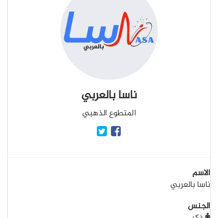
ناسا بالعربي
المتطوع الذهبي
الاسم
ناسا بالعربي
الجنس