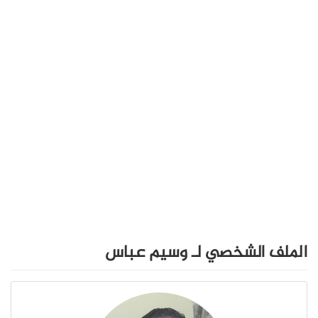
الملف الشخصي لـ وسيم عباس