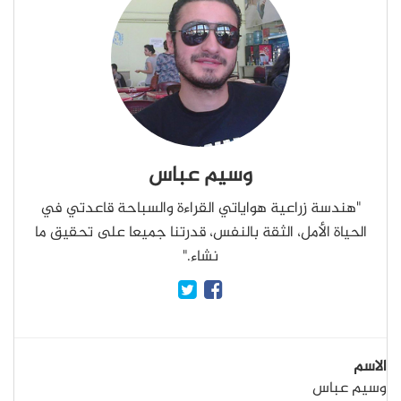
وسيم عباس
"هندسة زراعية هواياتي القراءة والسباحة قاعدتي في
الحياة الأمل، الثقة بالنفس، قدرتنا جميعا على تحقيق ما
نشاء."
الاسم
وسيم عباس