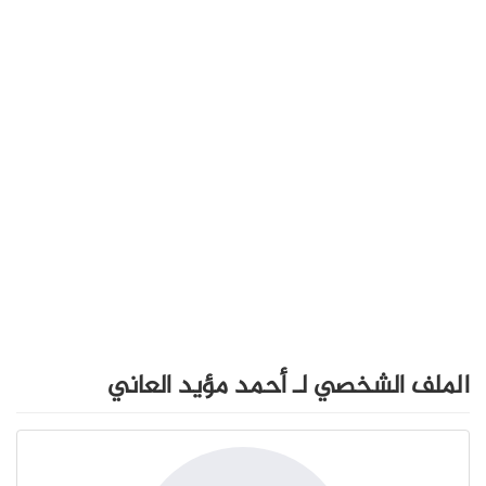
الملف الشخصي لـ أحمد مؤيد العاني