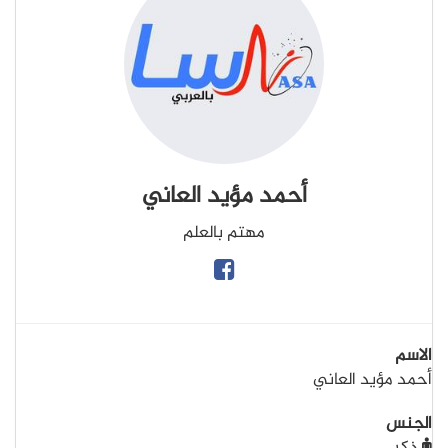
أحمد مؤيد العاني
مهتم بالعلم
الاسم
أحمد مؤيد العاني
الجنس