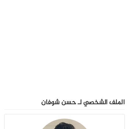
الملف الشخصي لـ حسن شوفان