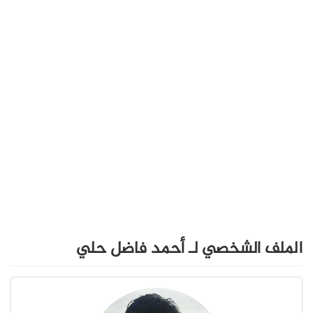
الملف الشخصي لـ أحمد فاضل حلي