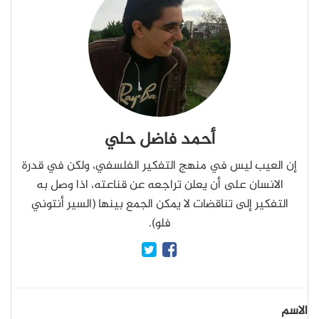
أحمد فاضل حلي
إن العيب ليس في منهج التفكير الفلسفي، ولكن في قدرة
الانسان على أن يعلن تراجعه عن قناعته، اذا وصل به
التفكير إلى تناقضات لا يمكن الجمع بينها (السير أنتوني
فلو).
الاسم