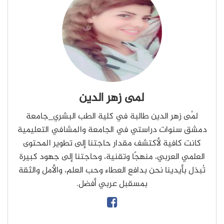
لمى زهر الدين
لُمى زهر الدين طالبة في كلية الطب البشري_جامعة
دمشق سنوات دراستي في الجامعة والمشافي التعليمية
كانت كافية لأكتشف مقدار حاجتنا إلى تطوير المحتوى
العلمي العربي، منهجًا وتقنية، وحاجتنا إلى جهود كبيرة
تُبذل بأيدينا نحن بدافع العطاء وحب العلم، والأمل والثقة
بمسقبل عربي أفضل.