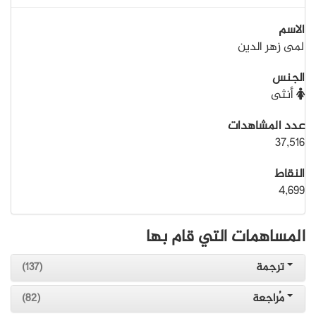
الاسم
لمى زهر الدين
الجنس
أنثى
عدد المشاهدات
37,516
النقاط
4,699
المساهمات التي قام بها
ترجمة
(137)
مُراجعة
(82)