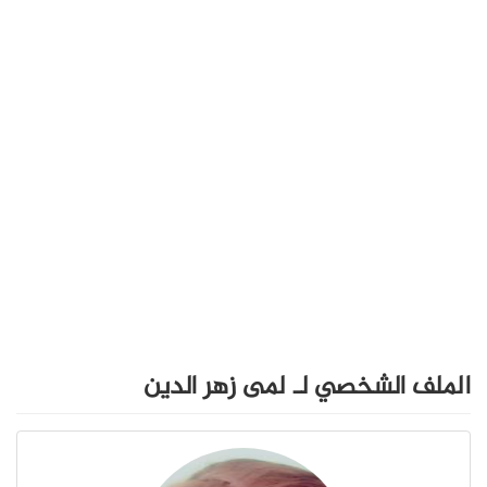
الملف الشخصي لـ لمى زهر الدين