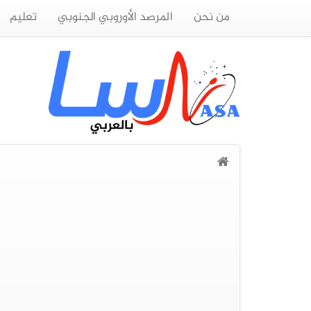
من نحن
المرصد الأوروبي الجنوبي
تعليم