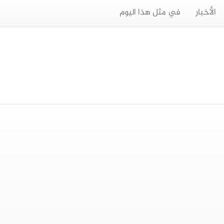
الأخبار
في مثل هذا اليوم