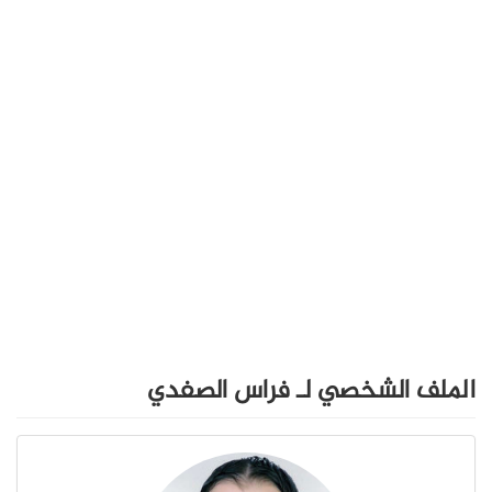
الملف الشخصي لـ فراس الصفدي