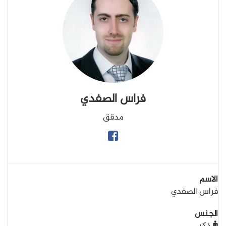
فراس الصفدي
مدقق
الاسم
فراس الصفدي
الجنس