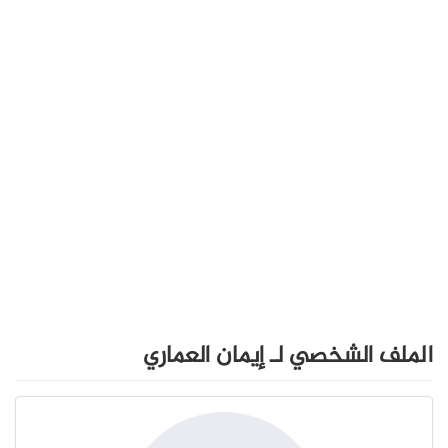
الملف الشخصي لـ إيمان العماري