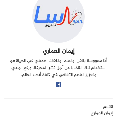
إيمان العماري
أنا مهووسة بالفن، والعلم، واللغات. هدفي في الحياة هو
استخدام تلك القضايا من أجل نشر المعرفة، ورفع الوعي،
وتعزيز الفهم الثقافي في كافة أنحاء العالم.
الاسم
إيمان العماري