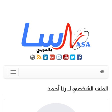
عرض
القائمة
الملف الشخصي لـ رنا أحمد