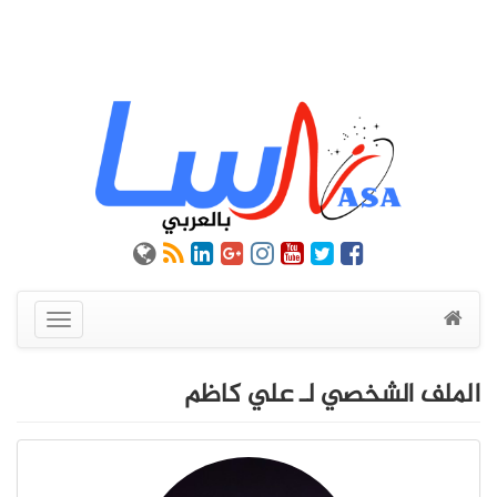
عرض
القائمة
الملف الشخصي لـ علي كاظم