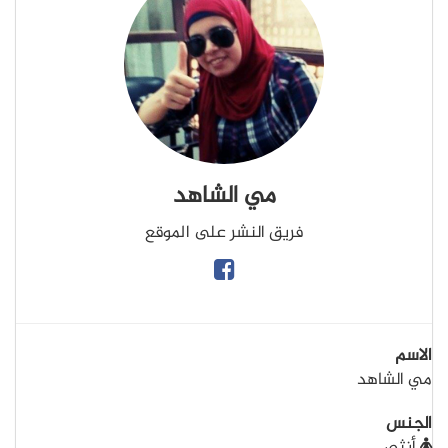
مي الشاهد
فريق النشر على الموقع
الاسم
مي الشاهد
الجنس