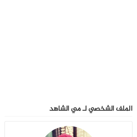
الملف الشخصي لـ مي الشاهد